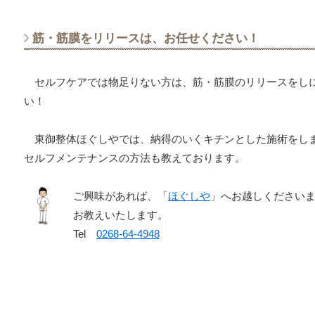
筋・筋膜をリリースは、お任せください！
セルフケアでは物足りない方は、筋・筋膜のリリースをし
い！
東御整体ほぐしやでは、納得のいくキチンとした施術をし
セルフメンテナンスの方法も教えております。
ご興味があれば、「
ほぐしや
」へお越しください
お教えいたします。
Tel
0268-64-4948