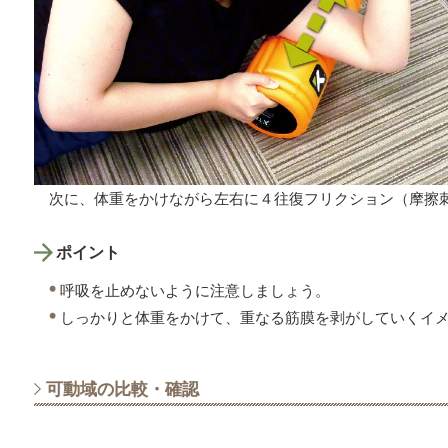
次に、体重をかけながら左右に４往復フリクション（摩擦
ポイント
呼吸を止めないように注意しましょう。
しっかりと体重をかけて、重なる筋膜を剥がしていくイ
可動域の比較・確認