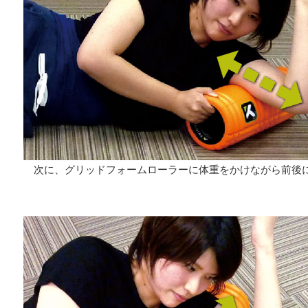
次に、グリッドフォームローラーに体重をかけながら前後