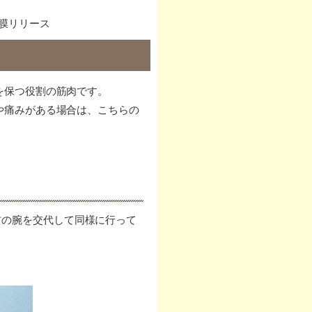
膜リリース
を保つ役割の筋肉です。
や痛みがある場合は、こちらの
の腕を交代して同様に行って