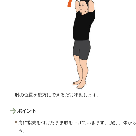
肘の位置を後方にできるだけ移動します。
ポイント
肩に指先を付けたまま肘を上げていきます。腕は、体か
う。