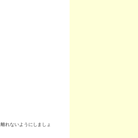
ら離れないようにしましょ