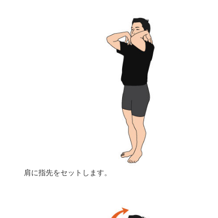
肩に指先をセットします。