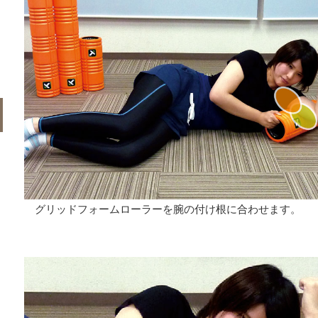
グリッドフォームローラーを腕の付け根に合わせます。