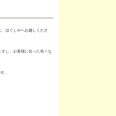
に、ほぐしやへお越しくださ
ますし、お客様に合った色々な
ませ。