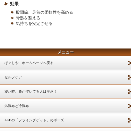
効果
股関節、足首の柔軟性を高める
骨盤を整える
気持ちを安定させる
メニュー
ほぐしや ホームページへ戻る
セルフケア
寝た時、膝が浮いてる人は注意！
温湿布と冷湿布
AKBの「フライングゲット」のポーズ