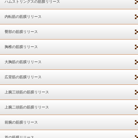
ハムストリングスの筋膜リリース
内転筋の筋膜リリース
臀部の筋膜リリース
胸椎の筋膜リリース
大胸筋の筋膜リリース
広背筋の筋膜リリース
上腕三頭筋の筋膜リリース
上腕二頭筋の筋膜リリース
前腕の筋膜リリース
首の筋膜リリース