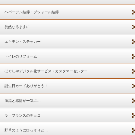
ヘバーデン結節・ブシャール結節
徒然なるままに…
エキテン・ステッカー
トイレのリフォーム
ほぐしやデジタル化サービス・カスタマーセンター
誕生日カードありがとう！
血流と感情が一気に…
ラ・フランスのチョコ
野草のようにひっそりと…