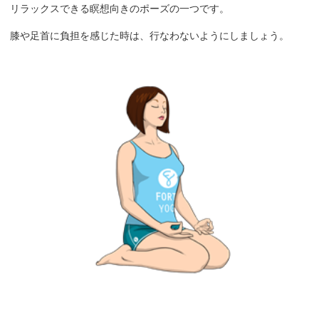
リラックスできる瞑想向きのポーズの一つです。
膝や足首に負担を感じた時は、行なわないようにしましょう。