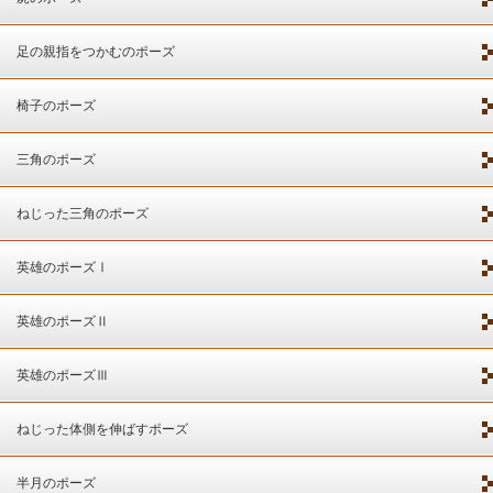
足の親指をつかむのポーズ
椅子のポーズ
三角のポーズ
ねじった三角のポーズ
英雄のポーズⅠ
英雄のポーズⅡ
英雄のポーズⅢ
ねじった体側を伸ばすポーズ
半月のポーズ