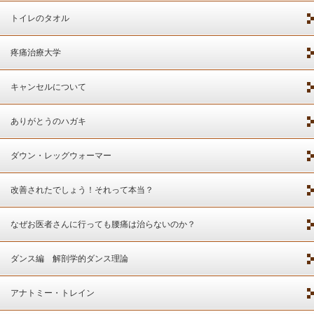
トイレのタオル
疼痛治療大学
キャンセルについて
ありがとうのハガキ
ダウン・レッグウォーマー
改善されたでしょう！それって本当？
なぜお医者さんに行っても腰痛は治らないのか？
ダンス編 解剖学的ダンス理論
アナトミー・トレイン