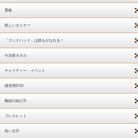
看板
怪しいセミナー
「ゴッドハンド」は誰もがなれる！
今治産タオル
チャリティー・イベント
講習用DVD
靴紐の結び方
ブレスレット
笑い文字