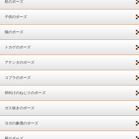
杖のポーズ
子供のポーズ
猫のポーズ
トカゲのポーズ
アナンタのポーズ
コブラのポーズ
仰向けのねじりのポーズ
ガス抜きのポーズ
ヨガの象徴のポーズ
屍のポーズ