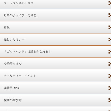
ラ・フランスのチョコ
野草のようにひっそりと…
看板
怪しいセミナー
「ゴッドハンド」は誰もがなれる！
今治産タオル
チャリティー・イベント
講習用DVD
靴紐の結び方