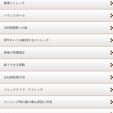
膝痛ストレッチ
バランスボール
180度開脚への道
背中のハリを解消するストレッチ
産後の骨盤矯正
家でできる運動
ばね指改善方法
ジャックナイフ・ストレッチ
ランニング時の膝の痛み原因と対策