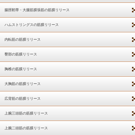
腸脛靭帯・大腿筋膜張筋の筋膜リリース
ハムストリングスの筋膜リリース
内転筋の筋膜リリース
臀部の筋膜リリース
胸椎の筋膜リリース
大胸筋の筋膜リリース
広背筋の筋膜リリース
上腕三頭筋の筋膜リリース
上腕二頭筋の筋膜リリース