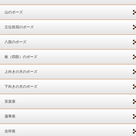
山のポーズ
立位前屈のポーズ
八肢のポーズ
板（四肢）のポーズ
上向きの犬のポーズ
下向きの犬のポーズ
安楽座
蓮華座
吉祥座