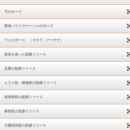
弓のポーズ
聖者バラドヴァージャのポーズ
ワニのポーズ （マカラ・アーサナ）
器具を使った筋膜リリース
足裏の筋膜リリース
ヒラメ筋・腓腹筋の筋膜リリース
前脛骨筋の筋膜リリース
腓骨筋の筋膜リリース
大腿四頭筋の筋膜リリース