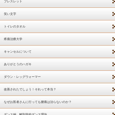
ブレスレット
笑い文字
トイレのタオル
疼痛治療大学
キャンセルについて
ありがとうのハガキ
ダウン・レッグウォーマー
改善されたでしょう！それって本当？
なぜお医者さんに行っても腰痛は治らないのか？
ダンス編 解剖学的ダンス理論