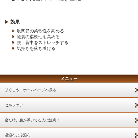
効果
股関節の柔軟性を高める
腿裏の柔軟性を高める
腰、背中をストレッチする
気持ちを落ち着ける
メニュー
ほぐしや ホームページへ戻る
セルフケア
寝た時、膝が浮いてる人は注意！
温湿布と冷湿布