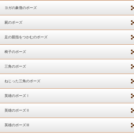
ヨガの象徴のポーズ
屍のポーズ
足の親指をつかむのポーズ
椅子のポーズ
三角のポーズ
ねじった三角のポーズ
英雄のポーズⅠ
英雄のポーズⅡ
英雄のポーズⅢ