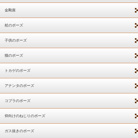
金剛座
杖のポーズ
子供のポーズ
猫のポーズ
トカゲのポーズ
アナンタのポーズ
コブラのポーズ
仰向けのねじりのポーズ
ガス抜きのポーズ