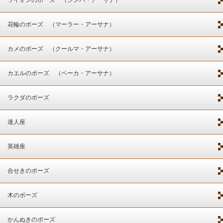
ライオンのポーズ （シンハ・アーサナ）
花輪のポーズ （マーラー・アーサナ）
カメのポーズ （クールマ・アーサナ）
カエルのポーズ （ベーカ・アーサナ）
ラクダのポーズ
達人座
英雄座
合せきのポーズ
木のポーズ
かんぬきのポーズ