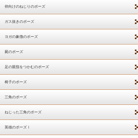
仰向けのねじりのポーズ
ガス抜きのポーズ
ヨガの象徴のポーズ
屍のポーズ
足の親指をつかむのポーズ
椅子のポーズ
三角のポーズ
ねじった三角のポーズ
英雄のポーズⅠ