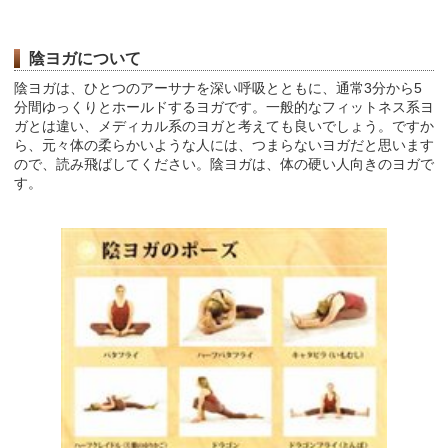
陰ヨガについて
陰ヨガは、ひとつのアーサナを深い呼吸とともに、通常3分から5
分間ゆっくりとホールドするヨガです。一般的なフィットネス系ヨ
ガとは違い、メディカル系のヨガと考えても良いでしょう。ですか
ら、元々体の柔らかいような人には、つまらないヨガだと思います
ので、読み飛ばしてください。陰ヨガは、体の硬い人向きのヨガで
す。