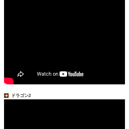
ドラゴン2