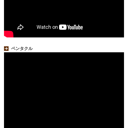
ペンタクル