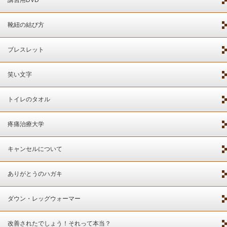
講習用DVD
靴紐の結び方
ブレスレット
笑い文字
トイレのタオル
疼痛治療大学
キャンセルについて
ありがとうのハガキ
ダウン・レッグウォーマー
改善されたでしょう！それって本当？