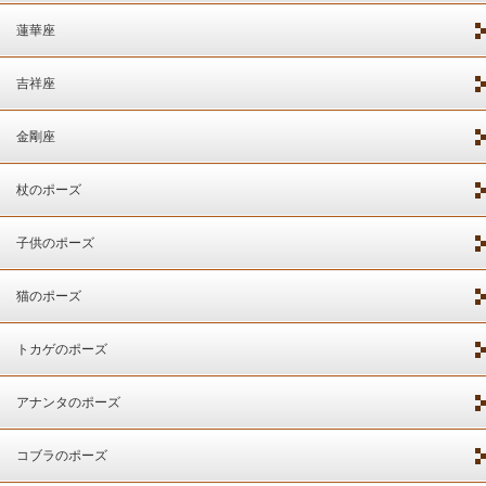
蓮華座
吉祥座
金剛座
杖のポーズ
子供のポーズ
猫のポーズ
トカゲのポーズ
アナンタのポーズ
コブラのポーズ