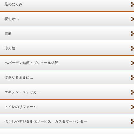
足のむくみ
寝ちがい
胃痛
冷え性
ヘバーデン結節・ブシャール結節
徒然なるままに…
エキテン・ステッカー
トイレのリフォーム
ほぐしやデジタル化サービス・カスタマーセンター