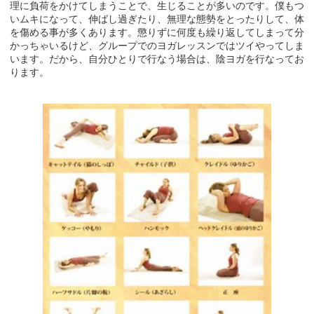
理に負荷をかけてしまうことで、生じることが多いのです。僕もつ
いムキになって、伸ばし過ぎたり、無理な態勢をとったりして、体
を傷める事が多くあります。懲りずに何度も繰り返してしまって分
かっちゃいるけど、グループでのヨガレッスンではツイやってしま
います。だから、自分ひとりで行なう場合は、陰ヨガを行なってお
ります。