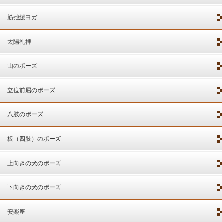
筋弛緩ヨガ
太陽礼拝
山のポーズ
立位前屈のポーズ
八肢のポーズ
板（四肢）のポーズ
上向きの犬のポーズ
下向きの犬のポーズ
安楽座