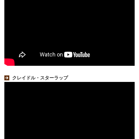
クレイドル・スターラップ