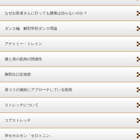
なぜお医者さんに行っても腰痛は治らないのか？
ダンス編 解剖学的ダンス理論
アナトミー・トレイン
腰と肩の筋肉の関連性
胸郭出口症候群
肩コリの施術にアプローチしている筋肉
ストレッチについて
コアストレッチ
幸せホルモン「セロトニン」