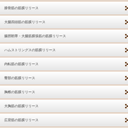
腓骨筋の筋膜リリース
大腿四頭筋の筋膜リリース
腸脛靭帯・大腿筋膜張筋の筋膜リリース
ハムストリングスの筋膜リリース
内転筋の筋膜リリース
臀部の筋膜リリース
胸椎の筋膜リリース
大胸筋の筋膜リリース
広背筋の筋膜リリース