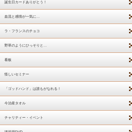
誕生日カードありがとう！
血流と感情が一気に…
ラ・フランスのチョコ
野草のようにひっそりと…
看板
怪しいセミナー
「ゴッドハンド」は誰もがなれる！
今治産タオル
チャリティー・イベント