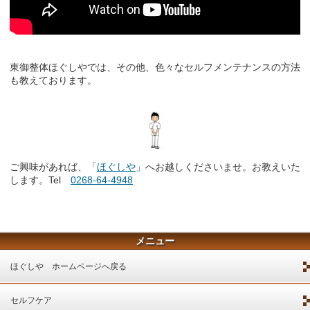
東御整体ほぐしやでは、その他、色々なセルフメンテナンスの方法
も教えております。
ご興味があれば、「
ほぐしや
」へお越しくださいませ。お教えいた
します。Tel
0268-64-4948
メニュー
ほぐしや ホームページへ戻る
セルフケア