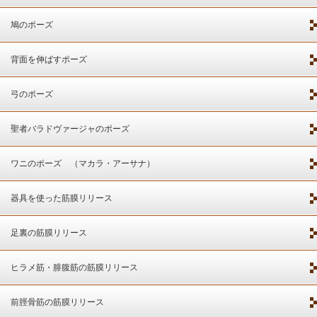
鳩のポーズ
背面を伸ばすポーズ
弓のポーズ
聖者バラドヴァージャのポーズ
ワニのポーズ （マカラ・アーサナ）
器具を使った筋膜リリース
足裏の筋膜リリース
ヒラメ筋・腓腹筋の筋膜リリース
前脛骨筋の筋膜リリース