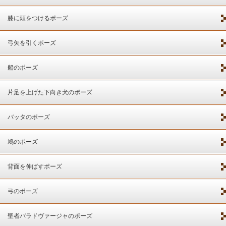
膝に頭をつけるポーズ
弓矢を引くポーズ
船のポーズ
片足を上げた下向き犬のポーズ
バッタのポーズ
鳩のポーズ
背面を伸ばすポーズ
弓のポーズ
聖者バラドヴァージャのポーズ