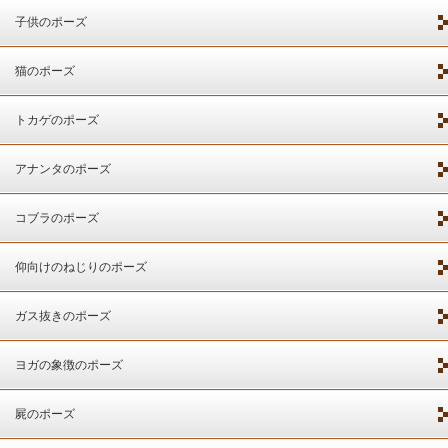
子供のポーズ
猫のポーズ
トカゲのポーズ
アナンタのポーズ
コブラのポーズ
仰向けのねじりのポーズ
ガス抜きのポーズ
ヨガの象徴のポーズ
屍のポーズ