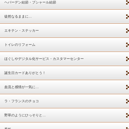
ヘバーデン結節・ブシャール結節
徒然なるままに…
エキテン・ステッカー
トイレのリフォーム
ほぐしやデジタル化サービス・カスタマーセンター
誕生日カードありがとう！
血流と感情が一気に…
ラ・フランスのチョコ
野草のようにひっそりと…