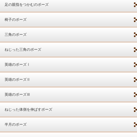
足の親指をつかむのポーズ
椅子のポーズ
三角のポーズ
ねじった三角のポーズ
英雄のポーズⅠ
英雄のポーズⅡ
英雄のポーズⅢ
ねじった体側を伸ばすポーズ
半月のポーズ