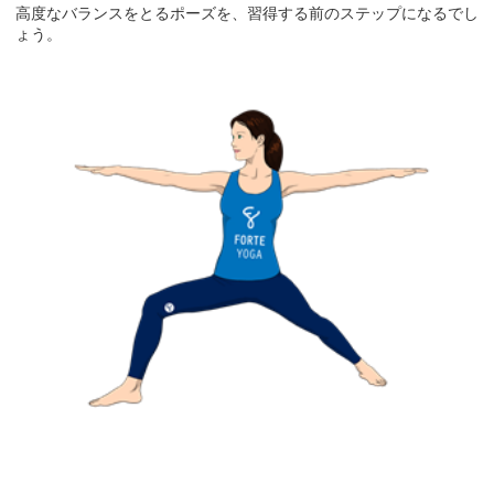
高度なバランスをとるポーズを、習得する前のステップになるでし
ょう。