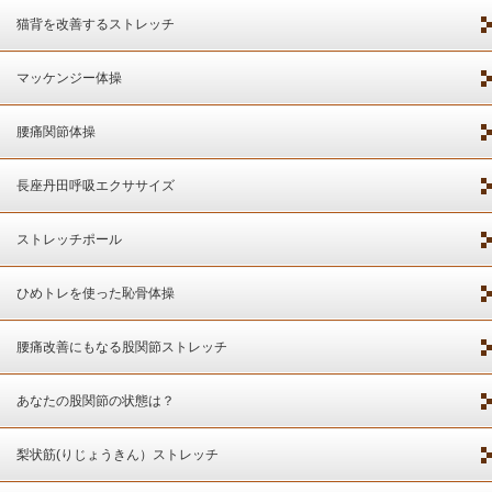
猫背を改善するストレッチ
マッケンジー体操
腰痛関節体操
長座丹田呼吸エクササイズ
ストレッチポール
ひめトレを使った恥骨体操
腰痛改善にもなる股関節ストレッチ
あなたの股関節の状態は？
梨状筋(りじょうきん）ストレッチ