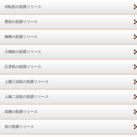
内転筋の筋膜リリース
臀部の筋膜リリース
胸椎の筋膜リリース
大胸筋の筋膜リリース
広背筋の筋膜リリース
上腕三頭筋の筋膜リリース
上腕二頭筋の筋膜リリース
前腕の筋膜リリース
首の筋膜リリース