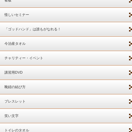
看板
怪しいセミナー
「ゴッドハンド」は誰もがなれる！
今治産タオル
チャリティー・イベント
講習用DVD
靴紐の結び方
ブレスレット
笑い文字
トイレのタオル