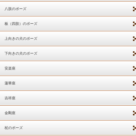
八肢のポーズ
板（四肢）のポーズ
上向きの犬のポーズ
下向きの犬のポーズ
安楽座
蓮華座
吉祥座
金剛座
杖のポーズ