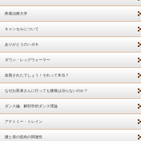
疼痛治療大学
キャンセルについて
ありがとうのハガキ
ダウン・レッグウォーマー
改善されたでしょう！それって本当？
なぜお医者さんに行っても腰痛は治らないのか？
ダンス編 解剖学的ダンス理論
アナトミー・トレイン
腰と肩の筋肉の関連性