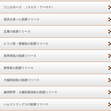
ワニのポーズ （マカラ・アーサナ）
器具を使った筋膜リリース
足裏の筋膜リリース
ヒラメ筋・腓腹筋の筋膜リリース
前脛骨筋の筋膜リリース
腓骨筋の筋膜リリース
大腿四頭筋の筋膜リリース
腸脛靭帯・大腿筋膜張筋の筋膜リリース
ハムストリングスの筋膜リリース