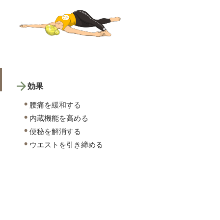
効果
腰痛を緩和する
内蔵機能を高める
便秘を解消する
ウエストを引き締める