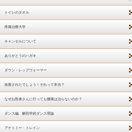
トイレのタオル
疼痛治療大学
キャンセルについて
ありがとうのハガキ
ダウン・レッグウォーマー
改善されたでしょう！それって本当？
なぜお医者さんに行っても腰痛は治らないのか？
ダンス編 解剖学的ダンス理論
アナトミー・トレイン