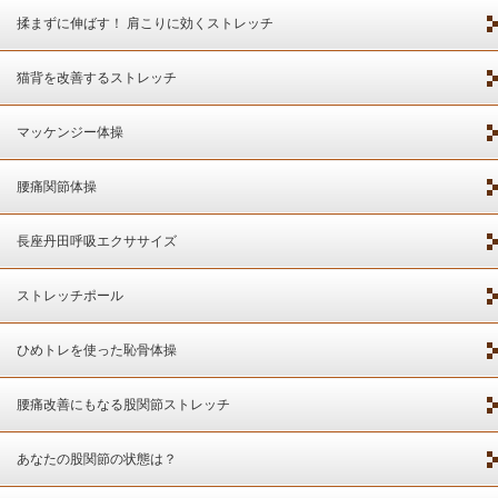
揉まずに伸ばす！ 肩こりに効くストレッチ
猫背を改善するストレッチ
マッケンジー体操
腰痛関節体操
長座丹田呼吸エクササイズ
ストレッチポール
ひめトレを使った恥骨体操
腰痛改善にもなる股関節ストレッチ
あなたの股関節の状態は？