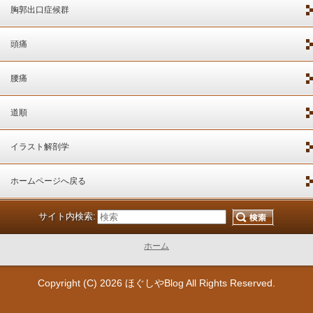
胸郭出口症候群
頭痛
腰痛
道順
イラスト解剖学
ホームページへ戻る
サイト内検索:
ホーム
Copyright (C) 2026
ほぐしやBlog
All Rights Reserved.