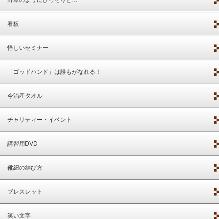
看板
怪しいセミナー
「ゴッドハンド」は誰もがなれる！
今治産タオル
チャリティー・イベント
講習用DVD
靴紐の結び方
ブレスレット
笑い文字