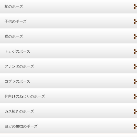
杖のポーズ
子供のポーズ
猫のポーズ
トカゲのポーズ
アナンタのポーズ
コブラのポーズ
仰向けのねじりのポーズ
ガス抜きのポーズ
ヨガの象徴のポーズ