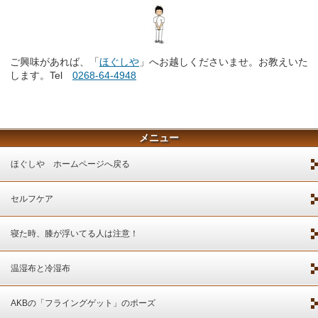
ご興味があれば、「
ほぐしや
」へお越しくださいませ。お教えいた
します。Tel
0268-64-4948
メニュー
ほぐしや ホームページへ戻る
セルフケア
寝た時、膝が浮いてる人は注意！
温湿布と冷湿布
AKBの「フライングゲット」のポーズ