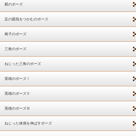
屍のポーズ
足の親指をつかむのポーズ
椅子のポーズ
三角のポーズ
ねじった三角のポーズ
英雄のポーズⅠ
英雄のポーズⅡ
英雄のポーズⅢ
ねじった体側を伸ばすポーズ