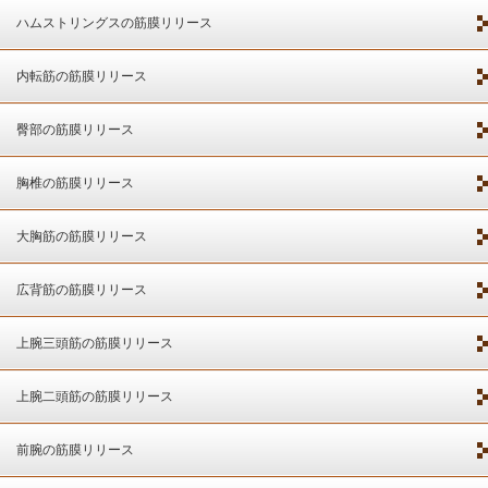
ハムストリングスの筋膜リリース
内転筋の筋膜リリース
臀部の筋膜リリース
胸椎の筋膜リリース
大胸筋の筋膜リリース
広背筋の筋膜リリース
上腕三頭筋の筋膜リリース
上腕二頭筋の筋膜リリース
前腕の筋膜リリース